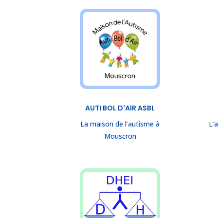
AUTI BOL D'AIR ASBL
La maison de l’autisme à
L’
Mouscron