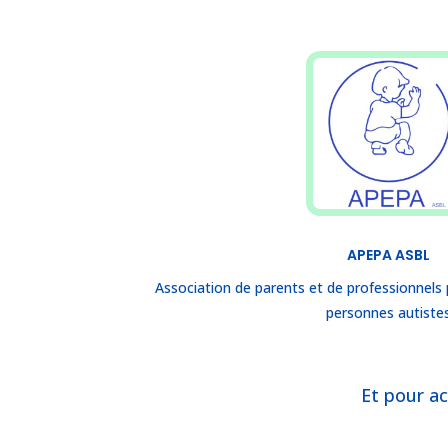
APEPA ASBL
Association de parents et de professionnels
personnes autiste
Et pour ac