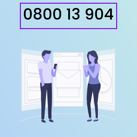
0800 13 904