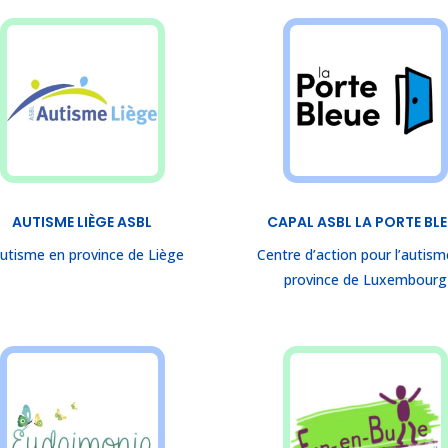
AUTISME LIÈGE ASBL
CAPAL ASBL LA PORTE BL
autisme en province de Liège
Centre d’action pour l’autism
province de Luxembourg