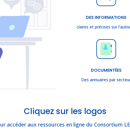
DES INFORMATIONS
claires et précises sur l’aut
DOCUMENTÉES
Des annuaires par secteu
Cliquez sur les logos
ur accéder aux ressources en ligne du Consortium LE