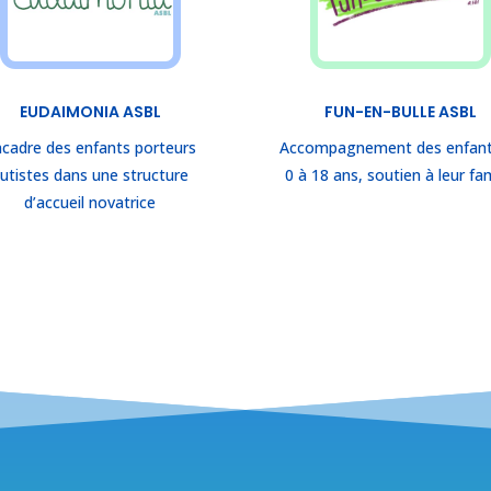
EUDAIMONIA ASBL
FUN-EN-BULLE ASBL
cadre des enfants porteurs
Accompagnement des enfant
utistes dans une structure
0 à 18 ans, soutien à leur fam
d’accueil novatrice