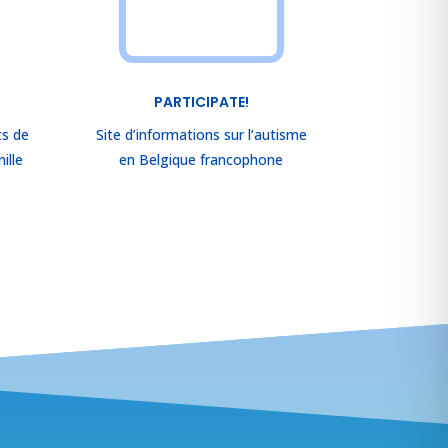
PARTICIPATE!
s de
Site d’informations sur l’autisme
ille
en Belgique francophone